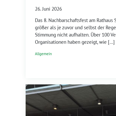
26. Juni 2026
Das 8. Nachbarschaftsfest am Rathaus
größer als je zuvor und selbst der Reg
Stimmung nicht aufhalten. Über 100 Ver
Organisationen haben gezeigt, wie […]
Allgemein