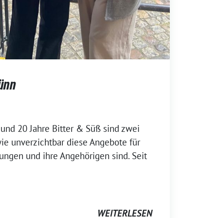
Dünn
und 20 Jahre Bitter & Süß sind zwei
wie unverzichtbar diese Angebote für
ungen und ihre Angehörigen sind. Seit
WEITERLESEN