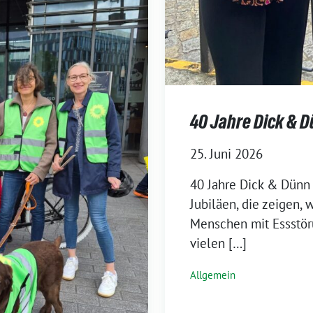
40 Jahre Dick & 
25. Juni 2026
40 Jahre Dick & Dünn 
Jubiläen, die zeigen, 
Menschen mit Essstör
vielen […]
Allgemein