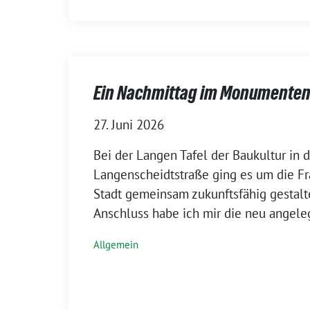
Ein Nachmittag im Monumenten
27. Juni 2026
Bei der Langen Tafel der Baukultur in d
Langenscheidtstraße ging es um die Fr
Stadt gemeinsam zukunftsfähig gestal
Anschluss habe ich mir die neu angele
Allgemein