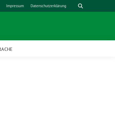
Suche
Impressum
Datenschutzerklärung
RACHE