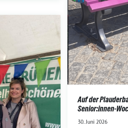
Auf der Plauderb
Senior:innen-Wo
30. Juni 2026