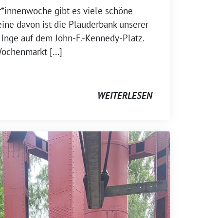
*innenwoche gibt es viele schöne
ine davon ist die Plauderbank unserer
 Inge auf dem John-F.-Kennedy-Platz.
Wochenmarkt […]
WEITERLESEN