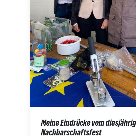
Meine Eindrücke vom diesjähri
Nachbarschaftsfest