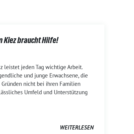
Kiez braucht Hilfe!
leistet jeden Tag wichtige Arbeit.
ugendliche und junge Erwachsene, die
 Gründen nicht bei ihren Familien
lässliches Umfeld und Unterstützung
WEITERLESEN