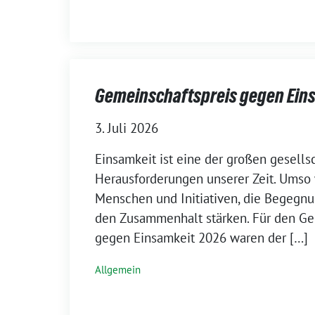
Gemeinschaftspreis gegen Ein
3. Juli 2026
Einsamkeit ist eine der großen gesells
Herausforderungen unserer Zeit. Umso 
Menschen und Initiativen, die Begegn
den Zusammenhalt stärken. Für den Ge
gegen Einsamkeit 2026 waren der […]
Allgemein