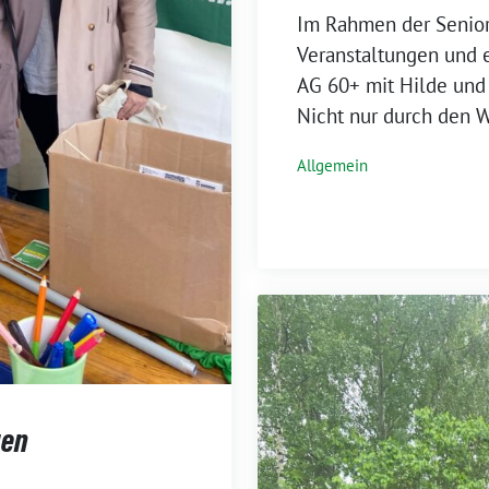
Im Rahmen der Senior
Veranstaltungen und e
AG 60+ mit Hilde und
Nicht nur durch den 
Allgemein
gen