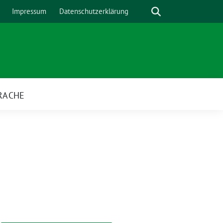
Suche
Impressum
Datenschutzerklärung
RACHE