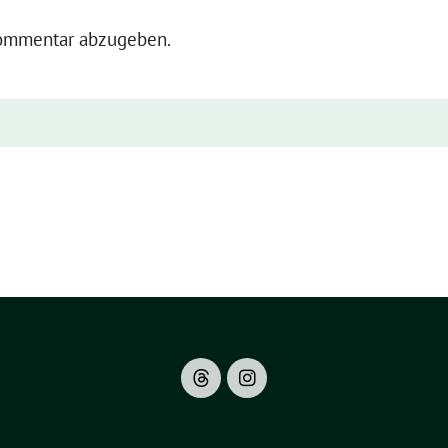
ommentar abzugeben.