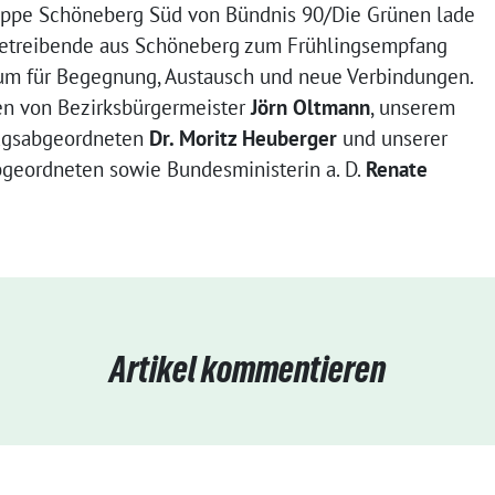
ppe Schöneberg Süd von Bündnis 90/Die Grünen lade
rbetreibende aus Schöneberg zum Frühlingsempfang
um für Begegnung, Austausch und neue Verbindungen.
n von Bezirksbürgermeister
Jörn Oltmann
, unserem
tagsabgeordneten
Dr. Moritz Heuberger
und unserer
geordneten sowie Bundesministerin a. D.
Renate
Artikel kommentieren