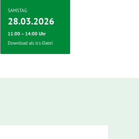
SAMSTAG
28.03.2026
11:00 – 14:00 Uhr
Download als ics-Datei