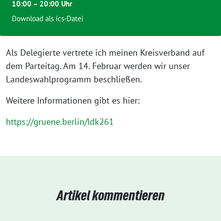
10:00 – 20:00 Uhr
Download als ics-Datei
Als Delegierte vertrete ich meinen Kreisverband auf
dem Parteitag. Am 14. Februar werden wir unser
Landeswahlprogramm beschließen.
Weitere Informationen gibt es hier:
https://gruene.berlin/ldk261
Artikel kommentieren