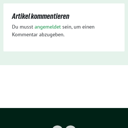
Artikel kommentieren
Du musst
angemeldet
sein, um einen
Kommentar abzugeben.