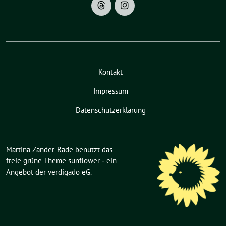
Kontakt
Impressum
Datenschutzerklärung
Martina Zander-Rade benutzt das
freie grüne Theme
sunflower
‐ ein
Angebot der
verdigado eG
.