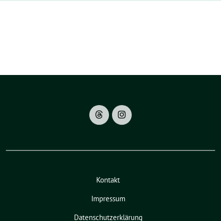
Kontakt
Impressum
Datenschutzerklärung