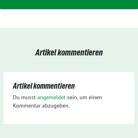
Artikel kommentieren
Artikel kommentieren
Du musst
angemeldet
sein, um einen
Kommentar abzugeben.