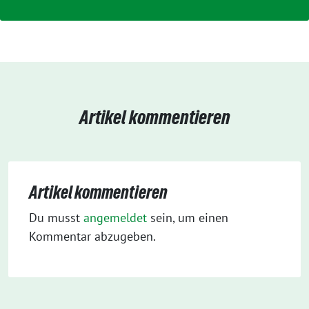
Artikel kommentieren
Artikel kommentieren
Du musst
angemeldet
sein, um einen
Kommentar abzugeben.