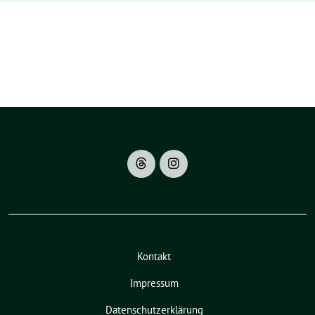
Kontakt
Impressum
Datenschutzerklärung