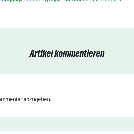
Artikel kommentieren
ommentar abzugeben.