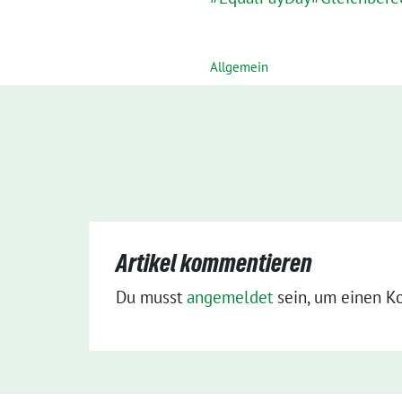
Allgemein
Artikel kommentieren
Du musst
angemeldet
sein, um einen K