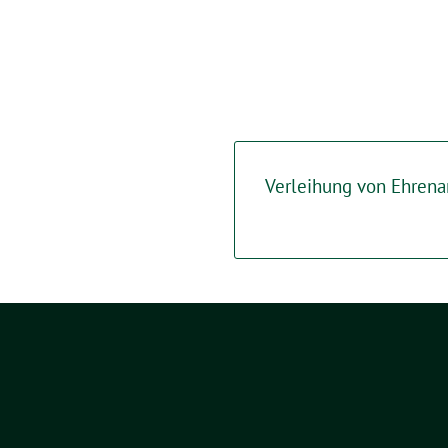
Verleihung von Ehrena