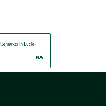
lemarkts in Lucie-
VOR