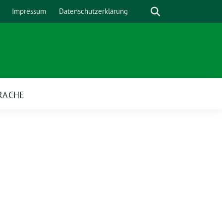
Suche
Impressum
Datenschutzerklärung
RACHE