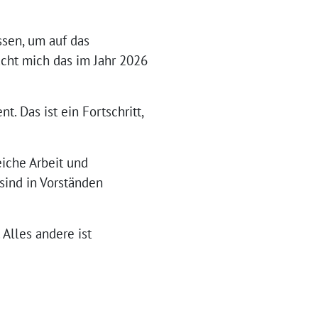
ssen, um auf das
cht mich das im Jahr 2026
. Das ist ein Fortschritt,
eiche Arbeit und
 sind in Vorständen
Alles andere ist