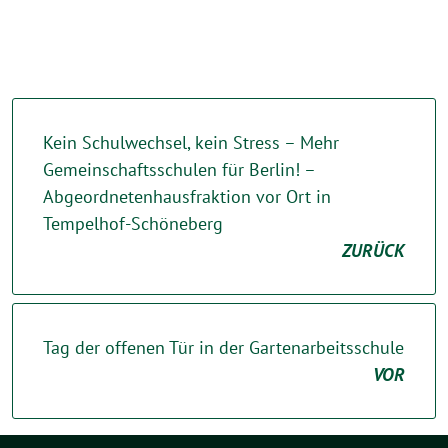
Kein Schulwechsel, kein Stress – Mehr
Gemeinschaftsschulen für Berlin! –
Abgeordnetenhausfraktion vor Ort in
Tempelhof-Schöneberg
ZURÜCK
Tag der offenen Tür in der Gartenarbeitsschule
VOR