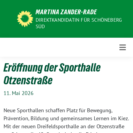
Weiter
MARTINA ZANDER-RADE
zum
Inhalt
DIREKTKANDIDATIN FÜR SCHÖNEBERG
SÜD
Eröffnung der Sporthalle
Otzenstraße
11. Mai 2026
Neue Sporthallen schaffen Platz für Bewegung,
Prävention, Bildung und gemeinsames Lernen im Kiez.
Mit der neuen Dreifeldsporthalle an der Otzenstraße