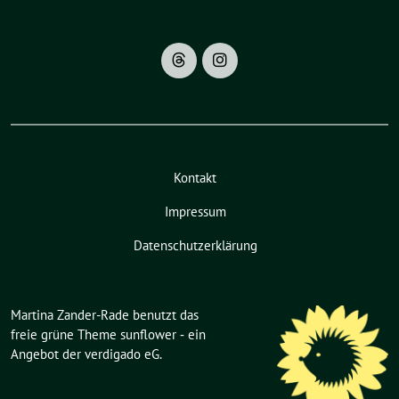
Kontakt
Impressum
Datenschutzerklärung
Martina Zander-Rade benutzt das
freie grüne Theme
sunflower
‐ ein
Angebot der
verdigado eG
.