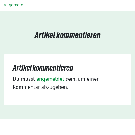
Allgemein
Artikel kommentieren
Artikel kommentieren
Du musst
angemeldet
sein, um einen
Kommentar abzugeben.