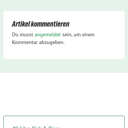
Artikel kommentieren
Du musst
angemeldet
sein, um einen
Kommentar abzugeben.