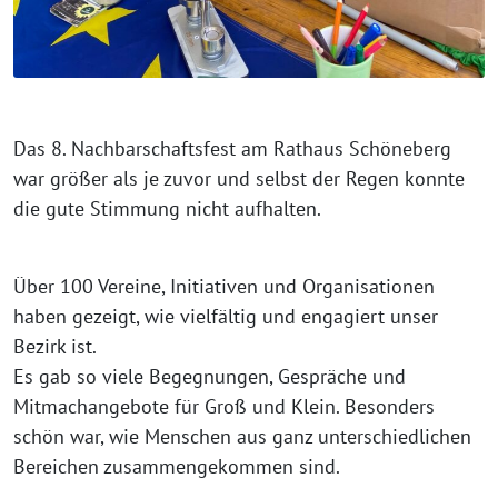
Das 8. Nachbarschaftsfest am Rathaus Schöneberg
war größer als je zuvor und selbst der Regen konnte
die gute Stimmung nicht aufhalten.
Über 100 Vereine, Initiativen und Organisationen
haben gezeigt, wie vielfältig und engagiert unser
Bezirk ist.
Es gab so viele Begegnungen, Gespräche und
Mitmachangebote für Groß und Klein. Besonders
schön war, wie Menschen aus ganz unterschiedlichen
Bereichen zusammengekommen sind.