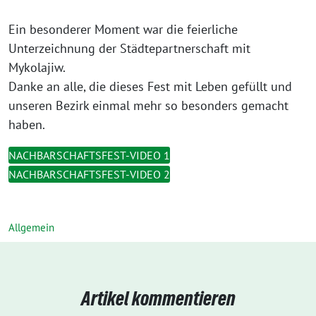
Ein besonderer Moment war die feierliche
Unterzeichnung der Städtepartnerschaft mit
Mykolajiw.
Danke an alle, die dieses Fest mit Leben gefüllt und
unseren Bezirk einmal mehr so besonders gemacht
haben.
NACHBARSCHAFTSFEST-VIDEO 1
NACHBARSCHAFTSFEST-VIDEO 2
Allgemein
Artikel kommentieren