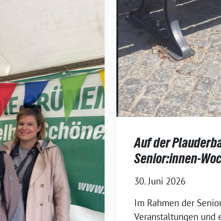
Auf der Plauderb
Senior:innen-Wo
30. Juni 2026
Im Rahmen der Senior
Veranstaltungen und e