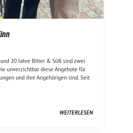
Dünn
und 20 Jahre Bitter & Süß sind zwei
wie unverzichtbar diese Angebote für
ungen und ihre Angehörigen sind. Seit
WEITERLESEN