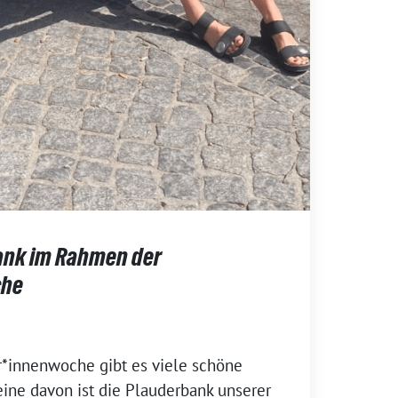
ank im Rahmen der
che
*innenwoche gibt es viele schöne
ine davon ist die Plauderbank unserer