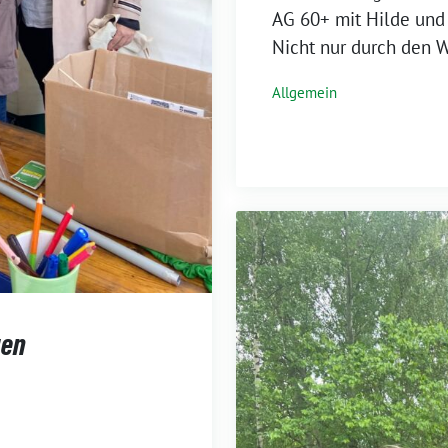
AG 60+ mit Hilde und
Nicht nur durch den 
Allgemein
gen