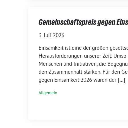
Gemeinschaftspreis gegen Ein
3. Juli 2026
Einsamkeit ist eine der großen gesells
Herausforderungen unserer Zeit. Umso 
Menschen und Initiativen, die Begegn
den Zusammenhalt stärken. Für den Ge
gegen Einsamkeit 2026 waren der […]
Allgemein