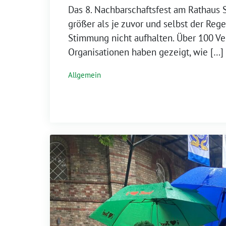
Das 8. Nachbarschaftsfest am Rathaus
größer als je zuvor und selbst der Reg
Stimmung nicht aufhalten. Über 100 Ver
Organisationen haben gezeigt, wie […]
Allgemein