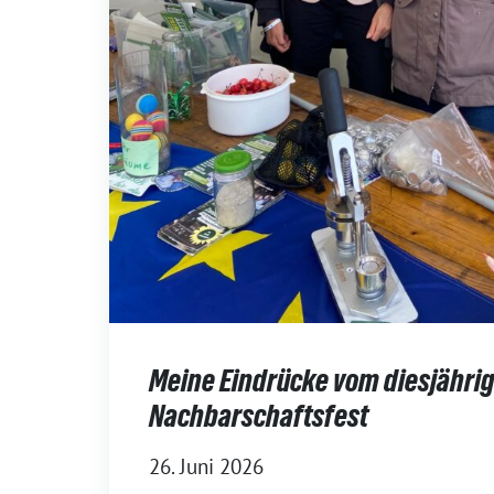
Meine Eindrücke vom diesjähri
Nachbarschaftsfest
26. Juni 2026