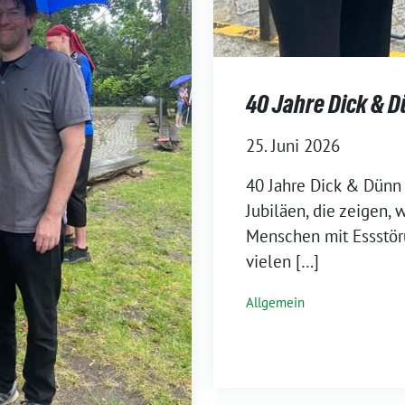
40 Jahre Dick & 
25. Juni 2026
40 Jahre Dick & Dünn 
Jubiläen, die zeigen, 
Menschen mit Essstör
vielen […]
Allgemein