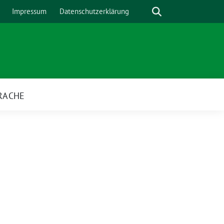
Suche
Impressum
Datenschutzerklärung
RACHE