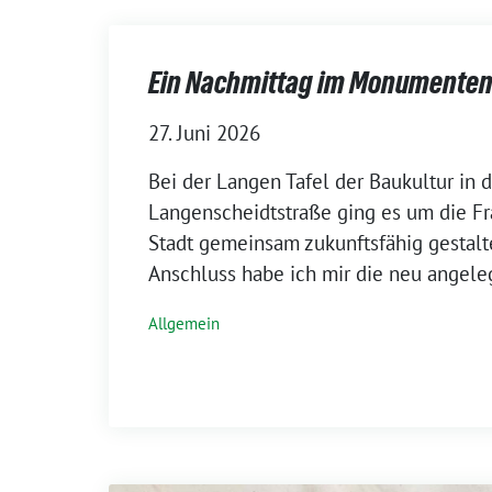
Ein Nachmittag im Monumenten
27. Juni 2026
Bei der Langen Tafel der Baukultur in d
Langenscheidtstraße ging es um die Fr
Stadt gemeinsam zukunftsfähig gestal
Anschluss habe ich mir die neu angele
Allgemein