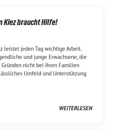
Kiez braucht Hilfe!
leistet jeden Tag wichtige Arbeit.
ugendliche und junge Erwachsene, die
 Gründen nicht bei ihren Familien
lässliches Umfeld und Unterstützung
WEITERLESEN